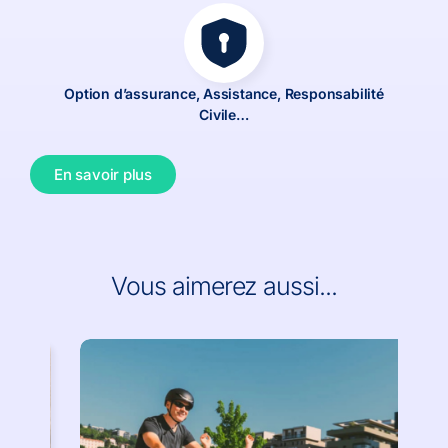
Option d’assurance, Assistance, Responsabilité
Civile…
En savoir plus
Vous aimerez aussi...