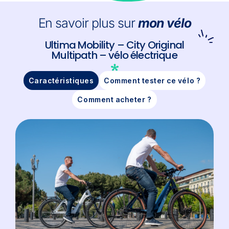
En savoir plus sur
mon vélo
Ultima Mobility – City Original
Multipath – vélo électrique
Caractéristiques
Comment tester ce vélo ?
Comment acheter ?