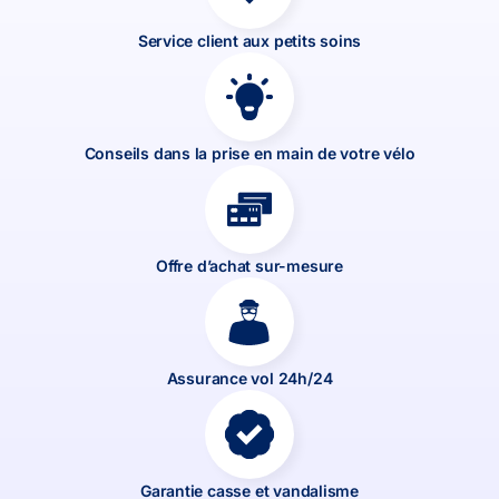
Service client aux petits soins
Conseils dans la prise en main de votre vélo
Offre d’achat sur-mesure
Assurance vol 24h/24
Garantie casse et vandalisme