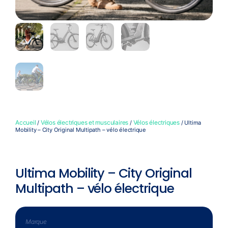
Accueil
Vélos électriques et musculaires
Vélos électriques
/
/
/ Ultima
Mobility – City Original Multipath – vélo électrique
Ultima Mobility – City Original
Multipath – vélo électrique
Marque