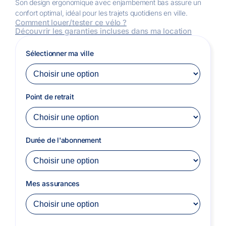
Son design ergonomique avec enjambement bas assure un
confort optimal, idéal pour les trajets quotidiens en ville.
Comment louer/tester ce vélo ?
Découvrir les garanties incluses dans ma location
Sélectionner ma ville
Point de retrait
Durée de l'abonnement
Mes assurances