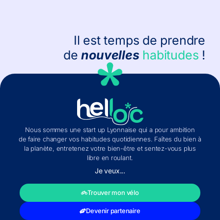
Il est temps de prendre
de
nouvelles
habitudes
!
Nous sommes une start up Lyonnaise qui a pour ambition
de faire changer vos habitudes quotidiennes. Faîtes du bien à
la planète, entretenez votre bien-être et sentez-vous plus
libre en roulant.
Je veux...
Trouver mon vélo
Devenir partenaire