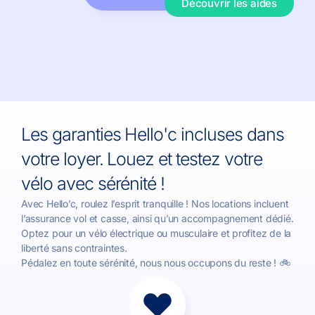
Découvrir les aides
Les garanties Hello'c incluses dans
votre loyer. Louez et testez votre
vélo avec sérénité !
Avec Hello’c, roulez l’esprit tranquille ! Nos locations incluent
l’assurance vol et casse, ainsi qu’un accompagnement dédié.
Optez pour un vélo électrique ou musculaire et profitez de la
liberté sans contraintes.
Pédalez en toute sérénité, nous nous occupons du reste ! 🚲