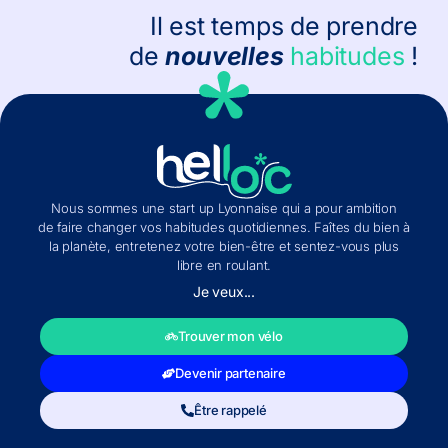
Il est temps de prendre
de
nouvelles
habitudes
!
Nous sommes une start up Lyonnaise qui a pour ambition
de faire changer vos habitudes quotidiennes. Faîtes du bien à
la planète, entretenez votre bien-être et sentez-vous plus
libre en roulant.
Je veux...
Trouver mon vélo
Devenir partenaire
Être rappelé