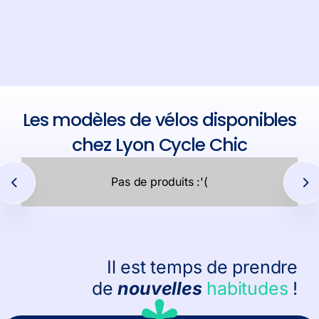
Les modèles de vélos disponibles
chez Lyon Cycle Chic
Pas de produits :'(
Il est temps de prendre
de
nouvelles
habitudes
!